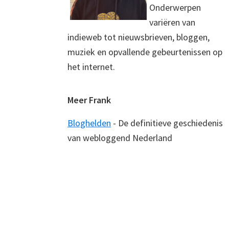
Onderwerpen
variëren van
indieweb tot nieuwsbrieven, bloggen,
muziek en opvallende gebeurtenissen op
het internet.
Meer Frank
Bloghelden
- De definitieve geschiedenis
van webloggend Nederland