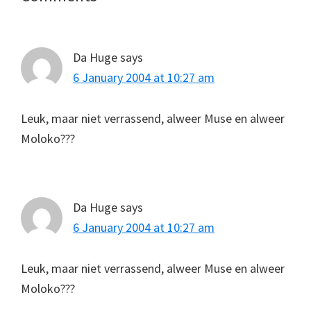
Interactions
Da Huge
says
6 January 2004 at 10:27 am
Leuk, maar niet verrassend, alweer Muse en alweer
Moloko???
Da Huge
says
6 January 2004 at 10:27 am
Leuk, maar niet verrassend, alweer Muse en alweer
Moloko???