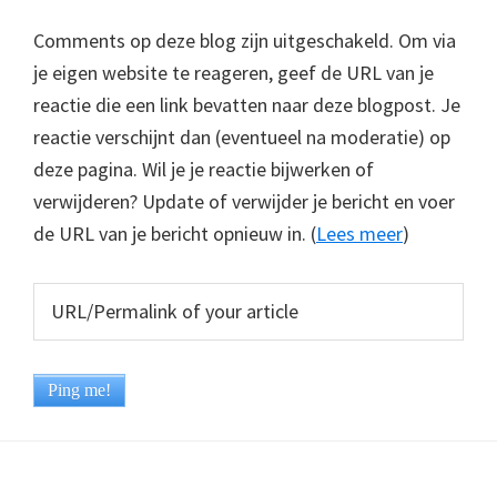
Comments op deze blog zijn uitgeschakeld. Om via
je eigen website te reageren, geef de URL van je
reactie die een link bevatten naar deze blogpost. Je
reactie verschijnt dan (eventueel na moderatie) op
deze pagina. Wil je je reactie bijwerken of
verwijderen? Update of verwijder je bericht en voer
de URL van je bericht opnieuw in. (
Lees meer
)