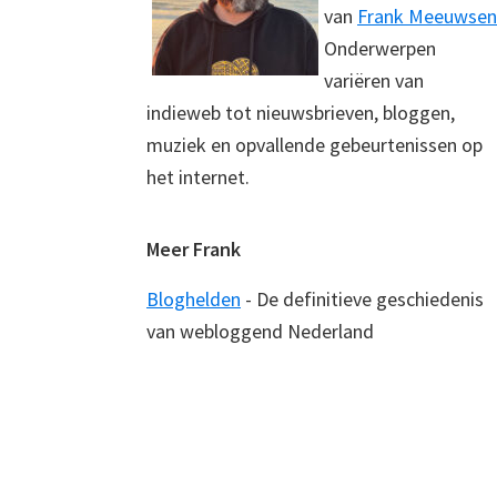
van
Frank Meeuwsen
Onderwerpen
variëren van
indieweb tot nieuwsbrieven, bloggen,
muziek en opvallende gebeurtenissen op
het internet.
Meer Frank
Bloghelden
- De definitieve geschiedenis
van webloggend Nederland