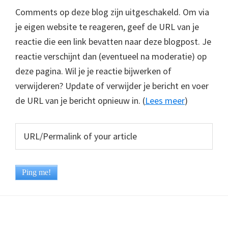
Comments op deze blog zijn uitgeschakeld. Om via
je eigen website te reageren, geef de URL van je
reactie die een link bevatten naar deze blogpost. Je
reactie verschijnt dan (eventueel na moderatie) op
deze pagina. Wil je je reactie bijwerken of
verwijderen? Update of verwijder je bericht en voer
de URL van je bericht opnieuw in. (
Lees meer
)