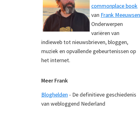
commonplace book
van
Frank Meeuwsen
Onderwerpen
variëren van
indieweb tot nieuwsbrieven, bloggen,
muziek en opvallende gebeurtenissen op
het internet.
Meer Frank
Bloghelden
- De definitieve geschiedenis
van webloggend Nederland