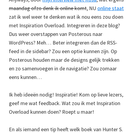
maandag ofzo denk ik online komt
, NU
online staat
zat ik wel weer te denken wat ik nou eens zou doen
met Inspiration Overload. Integreren in deze blog?
Dus weer overstappen van Posterous naar
WordPress? Meh… Beter integreren dan de RSS-
feed in de sidebar? Zou een optie kunnen zijn. Op
Posterous houden maar de designs gelijk trekken
en zo samenvoegen in de navigatie? Zou zomaar
eens kunnen…
Ik heb ideeën nodig! Inspiratie! Kom op lieve lezers,
geef me wat feedback. Wat zou ik met Inspiration
Overload kunnen doen? Roept u maar!
En als iemand een tip heeft welk boek van Hunter S.