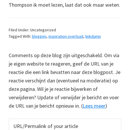
Thompson ik moet lezen, laat dat ook maar weten.
Filed Under: Uncategorized
Tagged With:
bloggen
,
inspiration overload
,
linkdump
Comments op deze blog zijn uitgeschakeld. Om via
je eigen website te reageren, geef de URL van je
reactie die een link bevatten naar deze blogpost. Je
reactie verschijnt dan (eventueel na moderatie) op
deze pagina. Wil je je reactie bijwerken of
verwijderen? Update of verwijder je bericht en voer
de URL van je bericht opnieuw in. (
Lees meer
)