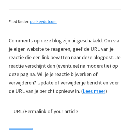
Filed Under:
punkeydotcom
Comments op deze blog zijn uitgeschakeld. Om via
je eigen website te reageren, geef de URL van je
reactie die een link bevatten naar deze blogpost. Je
reactie verschijnt dan (eventueel na moderatie) op
deze pagina. Wil je je reactie bijwerken of
verwijderen? Update of verwijder je bericht en voer
de URL van je bericht opnieuw in. (
Lees meer
)