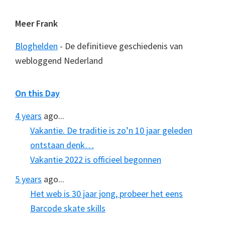
Meer Frank
Bloghelden
- De definitieve geschiedenis van
webloggend Nederland
On this Day
4 years
ago...
Vakantie. De traditie is zo’n 10 jaar geleden
ontstaan denk…
Vakantie 2022 is officieel begonnen
5 years
ago...
Het web is 30 jaar jong, probeer het eens
Barcode skate skills