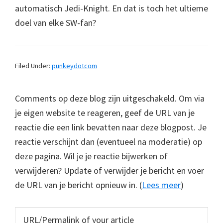
automatisch Jedi-Knight. En dat is toch het ultieme
doel van elke SW-fan?
Filed Under:
punkeydotcom
Comments op deze blog zijn uitgeschakeld. Om via
je eigen website te reageren, geef de URL van je
reactie die een link bevatten naar deze blogpost. Je
reactie verschijnt dan (eventueel na moderatie) op
deze pagina. Wil je je reactie bijwerken of
verwijderen? Update of verwijder je bericht en voer
de URL van je bericht opnieuw in. (
Lees meer
)