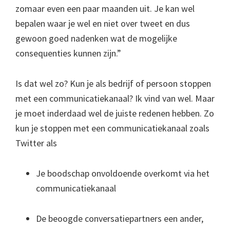
zomaar even een paar maanden uit. Je kan wel
bepalen waar je wel en niet over tweet en dus
gewoon goed nadenken wat de mogelijke
consequenties kunnen zijn.”
Is dat wel zo? Kun je als bedrijf of persoon stoppen
met een communicatiekanaal? Ik vind van wel. Maar
je moet inderdaad wel de juiste redenen hebben. Zo
kun je stoppen met een communicatiekanaal zoals
Twitter als
Je boodschap onvoldoende overkomt via het
communicatiekanaal
De beoogde conversatiepartners een ander,