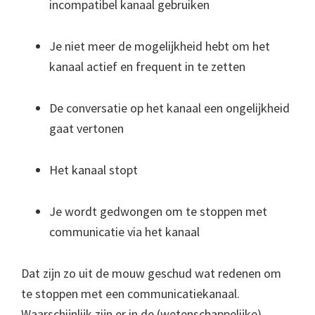
incompatibel kanaal gebruiken
Je niet meer de mogelijkheid hebt om het
kanaal actief en frequent in te zetten
De conversatie op het kanaal een ongelijkheid
gaat vertonen
Het kanaal stopt
Je wordt gedwongen om te stoppen met
communicatie via het kanaal
Dat zijn zo uit de mouw geschud wat redenen om
te stoppen met een communicatiekanaal.
Waarschijnlijk zijn er in de (wetenschappelijke)