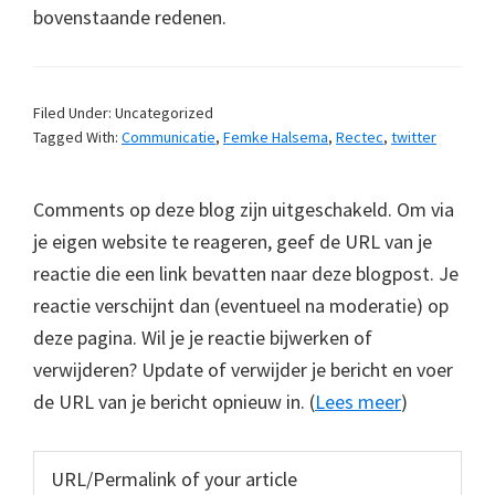
bovenstaande redenen.
Filed Under: Uncategorized
Tagged With:
Communicatie
,
Femke Halsema
,
Rectec
,
twitter
Comments op deze blog zijn uitgeschakeld. Om via
je eigen website te reageren, geef de URL van je
reactie die een link bevatten naar deze blogpost. Je
reactie verschijnt dan (eventueel na moderatie) op
deze pagina. Wil je je reactie bijwerken of
verwijderen? Update of verwijder je bericht en voer
de URL van je bericht opnieuw in. (
Lees meer
)