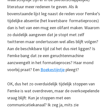
literatuur meer redenen te geven. Als ik
bovenstaande lijst leg naast de reden voor Femke’s
tijdelijke absentie (het kwetsbare formatieproces)
dan is het van een mug een olifant maken. Waarom
zo duidelijk aangeven dat je stopt met zelf
twitteren maar ondertussen wel alles blijft volgen?
Aan de beschikbare tijd zal het dus niet liggen? Is
Femke bang dat ze een geruchtenmachine
aanzwengelt in het formatieproces? Haar mond
voorbij praat? Een
Boekestijntje
pleegt?
OK, dus het zo overduidelijk tijdelijk stoppen van
Femke is wat overdreven, maar de overkoepelende
vraag blijft: Kun je stoppen met een
communicatiekanaal? Ik zeg ja, mits zie