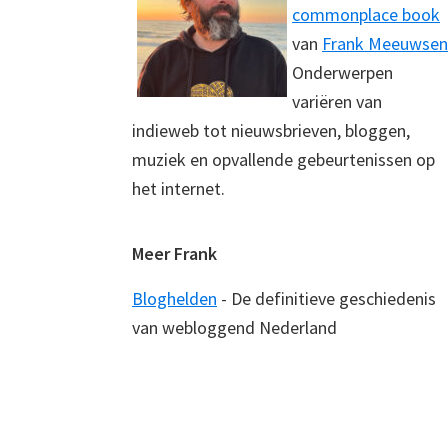
commonplace book
van
Frank Meeuwsen
Onderwerpen
variëren van
indieweb tot nieuwsbrieven, bloggen,
muziek en opvallende gebeurtenissen op
het internet.
Meer Frank
Bloghelden
- De definitieve geschiedenis
van webloggend Nederland