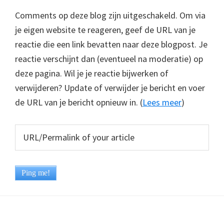
Comments op deze blog zijn uitgeschakeld. Om via
je eigen website te reageren, geef de URL van je
reactie die een link bevatten naar deze blogpost. Je
reactie verschijnt dan (eventueel na moderatie) op
deze pagina. Wil je je reactie bijwerken of
verwijderen? Update of verwijder je bericht en voer
de URL van je bericht opnieuw in. (
Lees meer
)