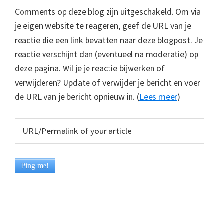
Comments op deze blog zijn uitgeschakeld. Om via
je eigen website te reageren, geef de URL van je
reactie die een link bevatten naar deze blogpost. Je
reactie verschijnt dan (eventueel na moderatie) op
deze pagina. Wil je je reactie bijwerken of
verwijderen? Update of verwijder je bericht en voer
de URL van je bericht opnieuw in. (
Lees meer
)