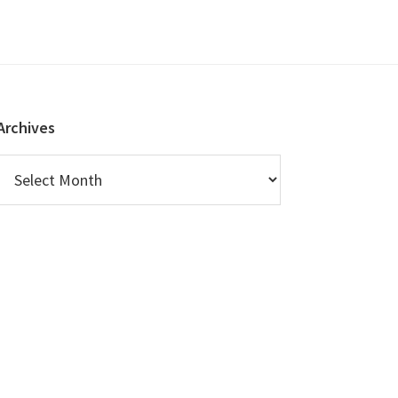
Archives
Archives