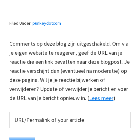
Filed Under:
punkeydotcom
Comments op deze blog zijn uitgeschakeld. Om via
je eigen website te reageren, geef de URL van je
reactie die een link bevatten naar deze blogpost. Je
reactie verschijnt dan (eventueel na moderatie) op
deze pagina. Wil je je reactie bijwerken of
verwijderen? Update of verwijder je bericht en voer
de URL van je bericht opnieuw in. (
Lees meer
)