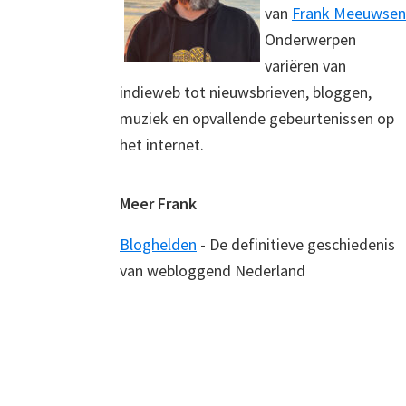
van
Frank Meeuwsen
Onderwerpen
variëren van
indieweb tot nieuwsbrieven, bloggen,
muziek en opvallende gebeurtenissen op
het internet.
Meer Frank
Bloghelden
- De definitieve geschiedenis
van webloggend Nederland