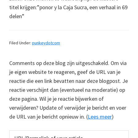
titel krijgen:”ponor y la Caja Sucra, een verhaal in 69
delen”
Filed Under:
punkeydotcom
Comments op deze blog zijn uitgeschakeld. Om via
je eigen website te reageren, geef de URL van je
reactie die een link bevatten naar deze blogpost. Je
reactie verschijnt dan (eventueel na moderatie) op
deze pagina. Wil je je reactie bijwerken of
verwijderen? Update of verwijder je bericht en voer
de URL van je bericht opnieuw in. (
Lees meer
)