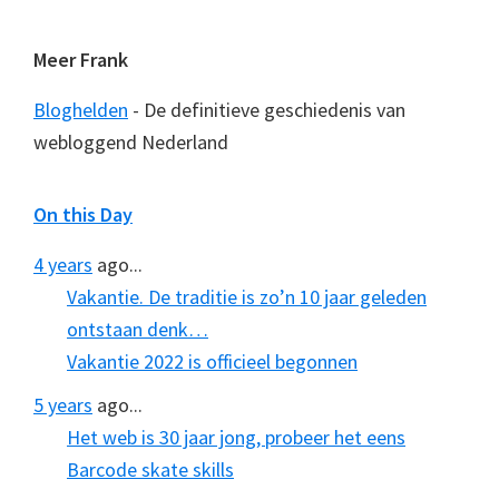
Meer Frank
Bloghelden
- De definitieve geschiedenis van
webloggend Nederland
On this Day
4 years
ago...
Vakantie. De traditie is zo’n 10 jaar geleden
ontstaan denk…
Vakantie 2022 is officieel begonnen
5 years
ago...
Het web is 30 jaar jong, probeer het eens
Barcode skate skills