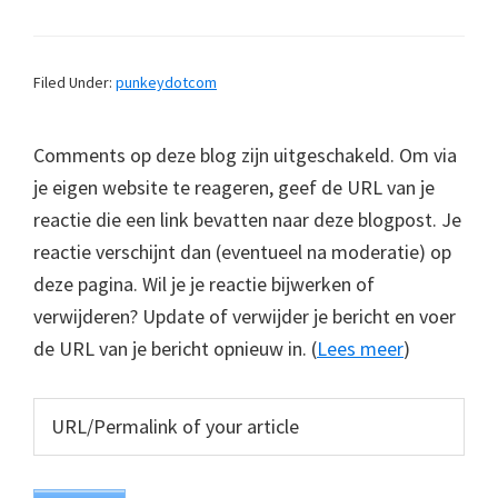
Filed Under:
punkeydotcom
Comments op deze blog zijn uitgeschakeld. Om via
je eigen website te reageren, geef de URL van je
reactie die een link bevatten naar deze blogpost. Je
reactie verschijnt dan (eventueel na moderatie) op
deze pagina. Wil je je reactie bijwerken of
verwijderen? Update of verwijder je bericht en voer
de URL van je bericht opnieuw in. (
Lees meer
)