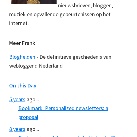
nieuwsbrieven, bloggen,
muziek en opvallende gebeurtenissen op het
internet.
Meer Frank
Bloghelden
- De definitieve geschiedenis van
webloggend Nederland
On this Day
5 years
ago...
Bookmark: Personalized newsletters: a
proposal
8 years
ago...