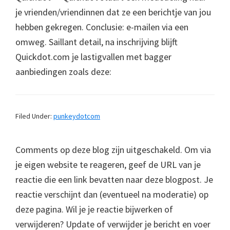
je vrienden/vriendinnen dat ze een berichtje van jou
hebben gekregen. Conclusie: e-mailen via een
omweg. Saillant detail, na inschrijving blijft
Quickdot.com je lastigvallen met bagger
aanbiedingen zoals deze:
Filed Under:
punkeydotcom
Comments op deze blog zijn uitgeschakeld. Om via
je eigen website te reageren, geef de URL van je
reactie die een link bevatten naar deze blogpost. Je
reactie verschijnt dan (eventueel na moderatie) op
deze pagina. Wil je je reactie bijwerken of
verwijderen? Update of verwijder je bericht en voer