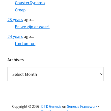
CoasterDynamix
Creep
23 years
ago...
En we zijn er weer!
24 years
ago...
fun fun fun
Archives
Archives
Copyright © 2026 ·
DTD Genesis
on
Genesis Framework
·