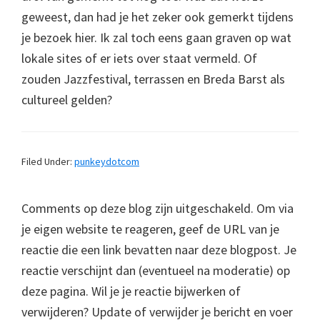
geweest, dan had je het zeker ook gemerkt tijdens
je bezoek hier. Ik zal toch eens gaan graven op wat
lokale sites of er iets over staat vermeld. Of
zouden Jazzfestival, terrassen en Breda Barst als
cultureel gelden?
Filed Under:
punkeydotcom
Comments op deze blog zijn uitgeschakeld. Om via
je eigen website te reageren, geef de URL van je
reactie die een link bevatten naar deze blogpost. Je
reactie verschijnt dan (eventueel na moderatie) op
deze pagina. Wil je je reactie bijwerken of
verwijderen? Update of verwijder je bericht en voer