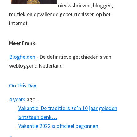
nieuwsbrieven, bloggen,
muziek en opvallende gebeurtenissen op het
internet.
Meer Frank
Bloghelden
- De definitieve geschiedenis van
webloggend Nederland
On this Day
4 years
ago...
Vakantie. De traditie is zo’n 10 jaar geleden
ontstaan denk…
Vakantie 2022 is officieel begonnen