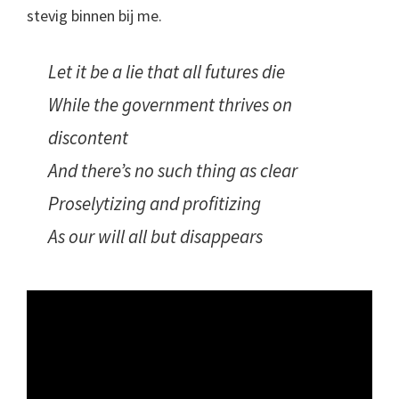
stevig binnen bij me.
Let it be a lie that all futures die
While the government thrives on
discontent
And there’s no such thing as clear
Proselytizing and profitizing
As our will all but disappears