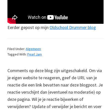
Eerder gepost op mijn
Oldschool Drummer blog
Filed Under:
Algemeen
Tagged With:
Pearl Jam
Comments op deze blog zijn uitgeschakeld. Om via
je eigen website te reageren, geef de URL van je
reactie die een link bevatten naar deze blogpost. Je
reactie verschijnt dan (eventueel na moderatie) op
deze pagina. Wil je je reactie bijwerken of
verwijderen? Update of verwijder je bericht en voer