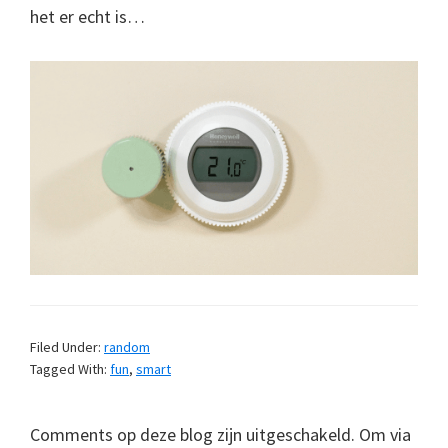
het er echt is…
Filed Under:
random
Tagged With:
fun
,
smart
Comments op deze blog zijn uitgeschakeld. Om via