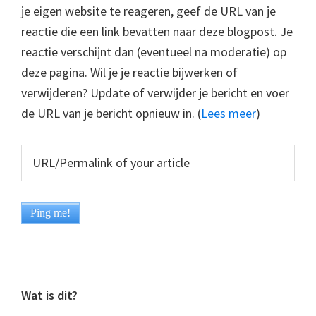
je eigen website te reageren, geef de URL van je
reactie die een link bevatten naar deze blogpost. Je
reactie verschijnt dan (eventueel na moderatie) op
deze pagina. Wil je je reactie bijwerken of
verwijderen? Update of verwijder je bericht en voer
de URL van je bericht opnieuw in. (
Lees meer
)
Footer
Wat is dit?