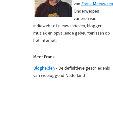
van
Frank Meeuwsen
Onderwerpen
variëren van
indieweb tot nieuwsbrieven, bloggen,
muziek en opvallende gebeurtenissen op
het internet.
Meer Frank
Bloghelden
- De definitieve geschiedenis
van webloggend Nederland