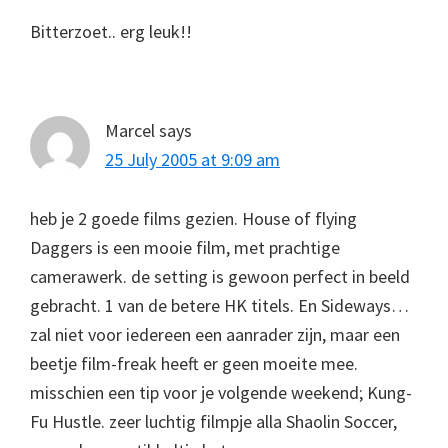
Bitterzoet.. erg leuk!!
Marcel
says
25 July 2005 at 9:09 am
heb je 2 goede films gezien. House of flying
Daggers is een mooie film, met prachtige
camerawerk. de setting is gewoon perfect in beeld
gebracht. 1 van de betere HK titels. En Sideways…
zal niet voor iedereen een aanrader zijn, maar een
beetje film-freak heeft er geen moeite mee.
misschien een tip voor je volgende weekend; Kung-
Fu Hustle. zeer luchtig filmpje alla Shaolin Soccer,