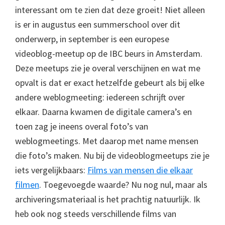
interessant om te zien dat deze groeit! Niet alleen
is er in augustus een summerschool over dit
onderwerp, in september is een europese
videoblog-meetup op de IBC beurs in Amsterdam.
Deze meetups zie je overal verschijnen en wat me
opvalt is dat er exact hetzelfde gebeurt als bij elke
andere weblogmeeting: iedereen schrijft over
elkaar. Daarna kwamen de digitale camera’s en
toen zag je ineens overal foto’s van
weblogmeetings. Met daarop met name mensen
die foto’s maken. Nu bij de videoblogmeetups zie je
iets vergelijkbaars:
Films van mensen die elkaar
filmen
. Toegevoegde waarde? Nu nog nul, maar als
archiveringsmateriaal is het prachtig natuurlijk. Ik
heb ook nog steeds verschillende films van