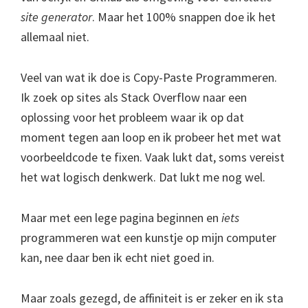
site generator
. Maar het 100% snappen doe ik het
allemaal niet.
Veel van wat ik doe is Copy-Paste Programmeren.
Ik zoek op sites als Stack Overflow naar een
oplossing voor het probleem waar ik op dat
moment tegen aan loop en ik probeer het met wat
voorbeeldcode te fixen. Vaak lukt dat, soms vereist
het wat logisch denkwerk. Dat lukt me nog wel.
Maar met een lege pagina beginnen en
iets
programmeren wat een kunstje op mijn computer
kan, nee daar ben ik echt niet goed in.
Maar zoals gezegd, de affiniteit is er zeker en ik sta