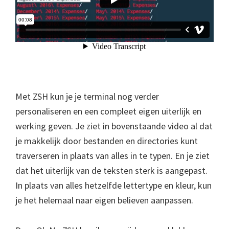
Met ZSH kun je je terminal nog verder
personaliseren en een compleet eigen uiterlijk en
werking geven. Je ziet in bovenstaande video al dat
je makkelijk door bestanden en directories kunt
traverseren in plaats van alles in te typen. En je ziet
dat het uiterlijk van de teksten sterk is aangepast.
In plaats van alles hetzelfde lettertype en kleur, kun
je het helemaal naar eigen believen aanpassen.