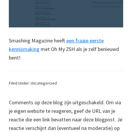
Smashing Magazine heeft
een fraaie eerste
kennismaking
met Oh My ZSH als je zelf benieuwd
bent!
Filed Under: Uncategorized
Comments op deze blog zijn uitgeschakeld. Om via
je eigen website te reageren, geef de URL van je
reactie die een link bevatten naar deze blogpost. Je
reactie verschijnt dan (eventueel na moderatie) op