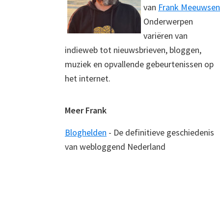
van
Frank Meeuwsen
Onderwerpen
variëren van
indieweb tot nieuwsbrieven, bloggen,
muziek en opvallende gebeurtenissen op
het internet.
Meer Frank
Bloghelden
- De definitieve geschiedenis
van webloggend Nederland