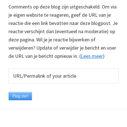
Comments op deze blog zijn uitgeschakeld. Om via
je eigen website te reageren, geef de URL van je
reactie die een link bevatten naar deze blogpost. Je
reactie verschijnt dan (eventueel na moderatie) op
deze pagina. Wil je je reactie bijwerken of
verwijderen? Update of verwijder je bericht en voer
de URL van je bericht opnieuw in. (
Lees meer
)