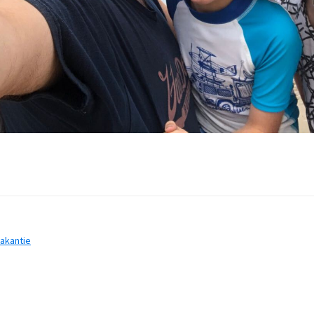
akantie