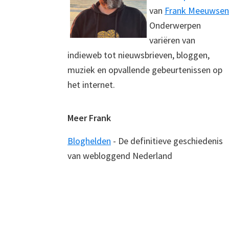
van
Frank Meeuwsen
Onderwerpen
variëren van
indieweb tot nieuwsbrieven, bloggen,
muziek en opvallende gebeurtenissen op
het internet.
Meer Frank
Bloghelden
- De definitieve geschiedenis
van webloggend Nederland