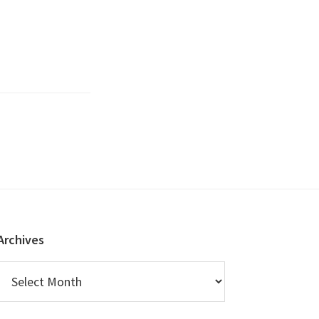
Archives
Archives