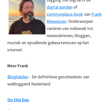
digital garden
of
commonplace book
van
Frank
Meeuwsen
. Onderwerpen
variëren van indieweb tot
nieuwsbrieven, bloggen,
muziek en opvallende gebeurtenissen op het
internet.
Meer Frank
Bloghelden
- De definitieve geschiedenis van
webloggend Nederland
On this Day