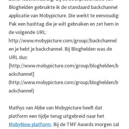
Bloghelden gebruikte ik de standaard backchannel
applicatie van Mobypicture. Die werkt te eenvoudig:
Pak een hashtag die je wilt gebruiken en zet hem in
de volgende URL:
http://www.mobypicture.com/group/
/backchannel
en je hebt je backchannel. Bij Bloghelden was de
URL dus:
[http://www.mobypicture.com/group/bloghelden/b
ackchannel]
(http://www.mobypicture.com/group/bloghelden/b
ackchannel)
Mathys van Abbe van Mobypicture heeft dat
platform een tijdje terug uitgebreid naar het
MobyNow platform
. Bij de TMF Awards morgen zal