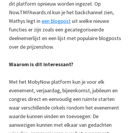
dit platform opnieuw worden ingezet. Op
Now.TMFAwards.nl kun je het backchannel zien,
Mathys legt in
een blogpost
uit welke nieuwe
functies er zijn zoals een gecategoriseerde
deelnemerlijst en een lijst met populaire blogposts
over de prijzenshow.
Waarom is dit interessant?
Met het MobyNow platform kun je voor elk
evenement, verjaardag, bijeenkomst, jubileum en
congres direct en eenvoudig een ruimte starten
waar verschillende cirkels rondom het evenement
waarde kunnen vinden en toevoegen: De
aanwezigen kunnen met elkaar van gedachten