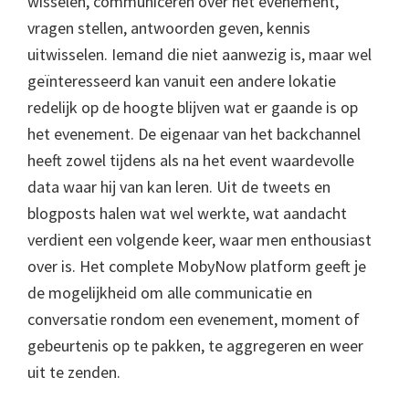
wisselen, communiceren over het evenement,
vragen stellen, antwoorden geven, kennis
uitwisselen. Iemand die niet aanwezig is, maar wel
geïnteresseerd kan vanuit een andere lokatie
redelijk op de hoogte blijven wat er gaande is op
het evenement. De eigenaar van het backchannel
heeft zowel tijdens als na het event waardevolle
data waar hij van kan leren. Uit de tweets en
blogposts halen wat wel werkte, wat aandacht
verdient een volgende keer, waar men enthousiast
over is. Het complete MobyNow platform geeft je
de mogelijkheid om alle communicatie en
conversatie rondom een evenement, moment of
gebeurtenis op te pakken, te aggregeren en weer
uit te zenden.