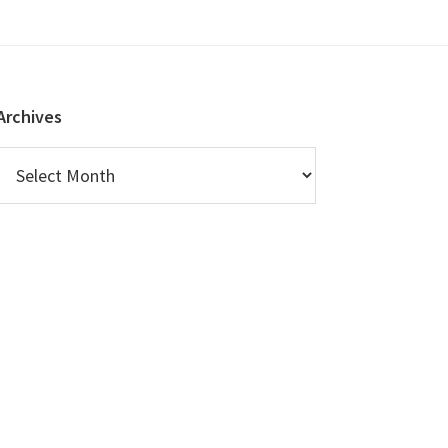
Archives
Archives