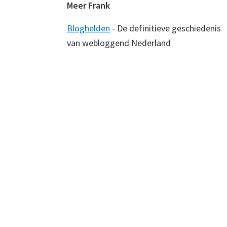
Meer Frank
Bloghelden
- De definitieve geschiedenis
van webloggend Nederland