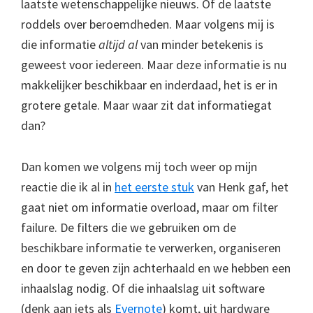
laatste wetenschappelijke nieuws. Of de laatste
roddels over beroemdheden. Maar volgens mij is
die informatie
altijd al
van minder betekenis is
geweest voor iedereen. Maar deze informatie is nu
makkelijker beschikbaar en inderdaad, het is er in
grotere getale. Maar waar zit dat informatiegat
dan?
Dan komen we volgens mij toch weer op mijn
reactie die ik al in
het eerste stuk
van Henk gaf, het
gaat niet om informatie overload, maar om filter
failure. De filters die we gebruiken om de
beschikbare informatie te verwerken, organiseren
en door te geven zijn achterhaald en we hebben een
inhaalslag nodig. Of die inhaalslag uit software
(denk aan iets als
Evernote
) komt, uit hardware