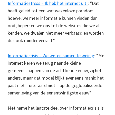
Informatiestress – Ik heb het internet uit!
: “Dat
heeft geleid tot een wat wezenloze paradox:
hoewel we meer informatie kunnen vinden dan
ooit, beperken we ons tot de websites die we al
kenden, we dwalen niet meer verbaasd en worden
dus ook minder verrast.”
Informatiecrisis – We weten samen te weinig
: “Met
internet keren we terug naar de kleine
gemeenschappen van de achttiende eeuw, zij het
anders, maar dat model blijkt eveneens mank: het
past niet – uiteraard niet – op de geglobaliseerde
samenleving van de eenentwintigste eeuw”
Met name het laatste deel over Informatiecrisis is