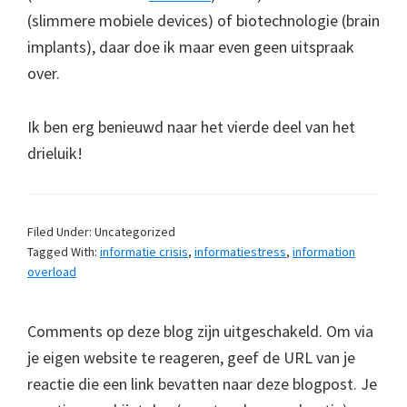
(slimmere mobiele devices) of biotechnologie (brain
implants), daar doe ik maar even geen uitspraak
over.
Ik ben erg benieuwd naar het vierde deel van het
drieluik!
Filed Under: Uncategorized
Tagged With:
informatie crisis
,
informatiestress
,
information
overload
Comments op deze blog zijn uitgeschakeld. Om via
je eigen website te reageren, geef de URL van je
reactie die een link bevatten naar deze blogpost. Je