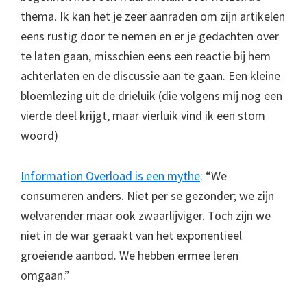
thema. Ik kan het je zeer aanraden om zijn artikelen
eens rustig door te nemen en er je gedachten over
te laten gaan, misschien eens een reactie bij hem
achterlaten en de discussie aan te gaan. Een kleine
bloemlezing uit de drieluik (die volgens mij nog een
vierde deel krijgt, maar vierluik vind ik een stom
woord)
Information Overload is een mythe
: “We
consumeren anders. Niet per se gezonder; we zijn
welvarender maar ook zwaarlijviger. Toch zijn we
niet in de war geraakt van het exponentieel
groeiende aanbod. We hebben ermee leren
omgaan.”