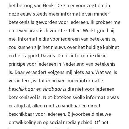
het betoog van Henk. De zin er voor zegt dat in
deze eeuw steeds meer informatie van minder
betekenis is geworden voor iedereen. Ik probeer me
dat even praktisch voor te stellen. Werkt goed bij
me. Informatie die voor iedereen van betekenis is,
zou kunnen zijn het nieuws over het huidige kabinet
en het rapport Davids. Dat is informatie die in
principe voor iedereen in Nederland van betekenis
is. Daar verandert volgens mij niets aan. Wat wel is
veranderd, is dat er nu veel meer informatie
beschikbaar en vindbaar is
die niet voor iedereen
betekenisvol is. Niet-betekenisvolle informatie was
er altijd al, alleen niet zo vindbaar en direct
beschikbaar voor iedereen. Bijvoorbeeld nieuwe
ontwikkelingen op social media gebied. Of het