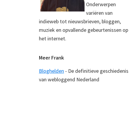
Onderwerpen
variëren van
indieweb tot nieuwsbrieven, bloggen,
muziek en opvallende gebeurtenissen op
het internet.
Meer Frank
Bloghelden
- De definitieve geschiedenis
van webloggend Nederland