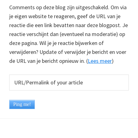
Comments op deze blog zijn uitgeschakeld. Om via
je eigen website te reageren, geef de URL van je
reactie die een link bevatten naar deze blogpost. Je
reactie verschijnt dan (eventueel na moderatie) op
deze pagina. Wil je je reactie bijwerken of
verwijderen? Update of verwijder je bericht en voer
de URL van je bericht opnieuw in. (
Lees meer
)