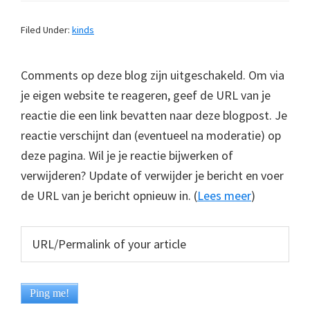
Filed Under:
kinds
Comments op deze blog zijn uitgeschakeld. Om via
je eigen website te reageren, geef de URL van je
reactie die een link bevatten naar deze blogpost. Je
reactie verschijnt dan (eventueel na moderatie) op
deze pagina. Wil je je reactie bijwerken of
verwijderen? Update of verwijder je bericht en voer
de URL van je bericht opnieuw in. (
Lees meer
)