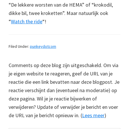
“De lekkere worsten van de HEMA” of “krokodil,
dikke bil, twee kroketten”. Maar natuurlijk ook
“
Watch the ride
“!
Filed Under:
punkeydotcom
Comments op deze blog zijn uitgeschakeld. Om via
je eigen website te reageren, geef de URL van je
reactie die een link bevatten naar deze blogpost. Je
reactie verschijnt dan (eventueel na moderatie) op
deze pagina. Wil je je reactie bijwerken of
verwijderen? Update of verwijder je bericht en voer
de URL van je bericht opnieuw in. (
Lees meer
)