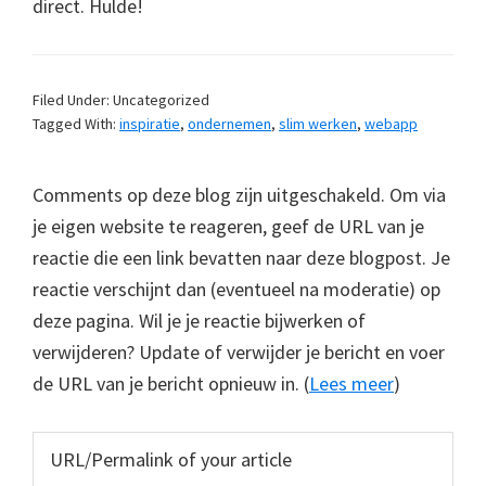
direct. Hulde!
Filed Under: Uncategorized
Tagged With:
inspiratie
,
ondernemen
,
slim werken
,
webapp
Comments op deze blog zijn uitgeschakeld. Om via
je eigen website te reageren, geef de URL van je
reactie die een link bevatten naar deze blogpost. Je
reactie verschijnt dan (eventueel na moderatie) op
deze pagina. Wil je je reactie bijwerken of
verwijderen? Update of verwijder je bericht en voer
de URL van je bericht opnieuw in. (
Lees meer
)