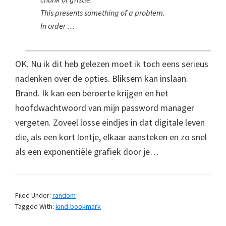
This presents something of a problem.
In order …
OK. Nu ik dit heb gelezen moet ik toch eens serieus
nadenken over de opties. Bliksem kan inslaan.
Brand. Ik kan een beroerte krijgen en het
hoofdwachtwoord van mijn password manager
vergeten. Zoveel losse eindjes in dat digitale leven
die, als een kort lontje, elkaar aansteken en zo snel
als een exponentiële grafiek door je…
Filed Under:
random
Tagged With:
kind-bookmark