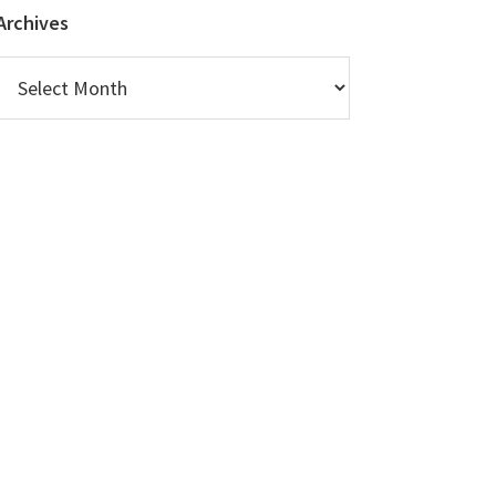
Archives
Archives