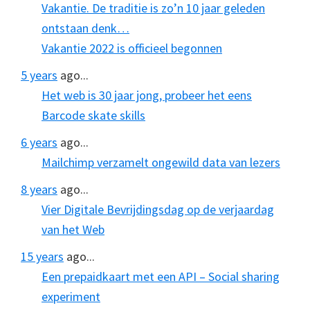
Vakantie. De traditie is zo’n 10 jaar geleden
ontstaan denk…
Vakantie 2022 is officieel begonnen
5 years
ago...
Het web is 30 jaar jong, probeer het eens
Barcode skate skills
6 years
ago...
Mailchimp verzamelt ongewild data van lezers
8 years
ago...
Vier Digitale Bevrijdingsdag op de verjaardag
van het Web
15 years
ago...
Een prepaidkaart met een API – Social sharing
experiment