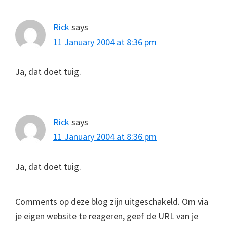
Rick
says
11 January 2004 at 8:36 pm
Ja, dat doet tuig.
Rick
says
11 January 2004 at 8:36 pm
Ja, dat doet tuig.
Comments op deze blog zijn uitgeschakeld. Om via
je eigen website te reageren, geef de URL van je