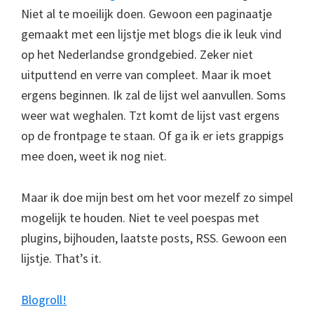
Niet al te moeilijk doen. Gewoon een paginaatje
gemaakt met een lijstje met blogs die ik leuk vind
op het Nederlandse grondgebied. Zeker niet
uitputtend en verre van compleet. Maar ik moet
ergens beginnen. Ik zal de lijst wel aanvullen. Soms
weer wat weghalen. Tzt komt de lijst vast ergens
op de frontpage te staan. Of ga ik er iets grappigs
mee doen, weet ik nog niet.
Maar ik doe mijn best om het voor mezelf zo simpel
mogelijk te houden. Niet te veel poespas met
plugins, bijhouden, laatste posts, RSS. Gewoon een
lijstje. That’s it.
Blogroll!