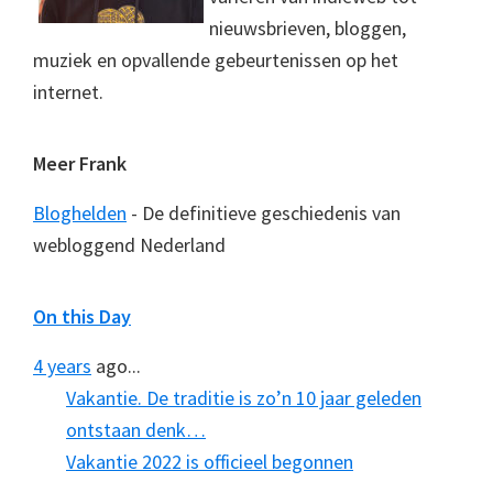
nieuwsbrieven, bloggen,
muziek en opvallende gebeurtenissen op het
internet.
Meer Frank
Bloghelden
- De definitieve geschiedenis van
webloggend Nederland
On this Day
4 years
ago...
Vakantie. De traditie is zo’n 10 jaar geleden
ontstaan denk…
Vakantie 2022 is officieel begonnen