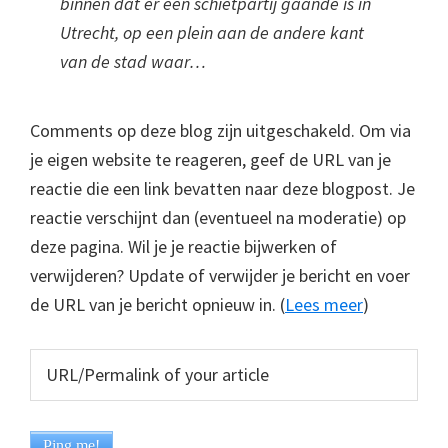
binnen dat er een schietpartij gaande is in
Utrecht, op een plein aan de andere kant
van de stad waar…
Comments op deze blog zijn uitgeschakeld. Om via
je eigen website te reageren, geef de URL van je
reactie die een link bevatten naar deze blogpost. Je
reactie verschijnt dan (eventueel na moderatie) op
deze pagina. Wil je je reactie bijwerken of
verwijderen? Update of verwijder je bericht en voer
de URL van je bericht opnieuw in. (
Lees meer
)