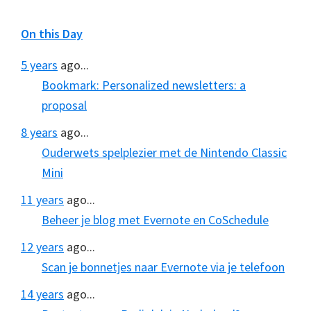
On this Day
5 years
ago...
Bookmark: Personalized newsletters: a
proposal
8 years
ago...
Ouderwets spelplezier met de Nintendo Classic
Mini
11 years
ago...
Beheer je blog met Evernote en CoSchedule
12 years
ago...
Scan je bonnetjes naar Evernote via je telefoon
14 years
ago...