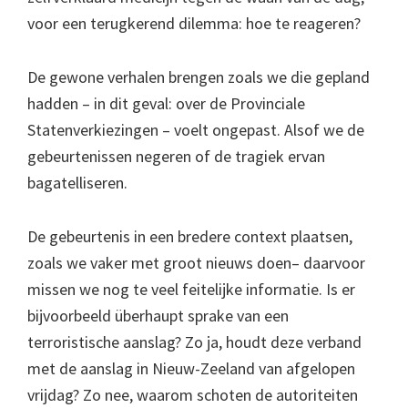
voor een terugkerend dilemma: hoe te reageren?
De gewone verhalen brengen zoals we die gepland
hadden – in dit geval: over de Provinciale
Statenverkiezingen – voelt ongepast. Alsof we de
gebeurtenissen negeren of de tragiek ervan
bagatelliseren.
De gebeurtenis in een bredere context plaatsen,
zoals we vaker met groot nieuws doen– daarvoor
missen we nog te veel feitelijke informatie. Is er
bijvoorbeeld überhaupt sprake van een
terroristische aanslag? Zo ja, houdt deze verband
met de aanslag in Nieuw-Zeeland van afgelopen
vrijdag? Zo nee, waarom schoten de autoriteiten