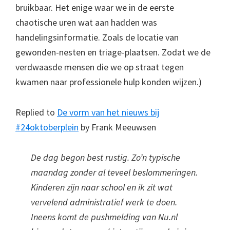
bruikbaar. Het enige waar we in de eerste
chaotische uren wat aan hadden was
handelingsinformatie. Zoals de locatie van
gewonden-nesten en triage-plaatsen. Zodat we de
verdwaasde mensen die we op straat tegen
kwamen naar professionele hulp konden wijzen.)
Replied to
De vorm van het nieuws bij
#24oktoberplein
by Frank Meeuwsen
De dag begon best rustig. Zo’n typische
maandag zonder al teveel beslommeringen.
Kinderen zijn naar school en ik zit wat
vervelend administratief werk te doen.
Ineens komt de pushmelding van Nu.nl