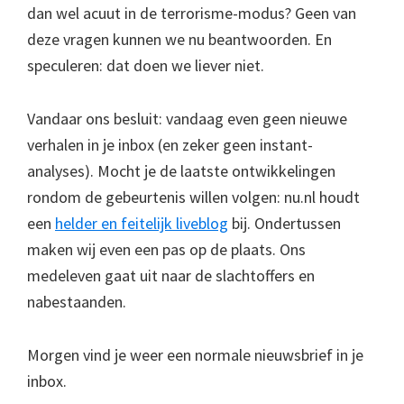
dan wel acuut in de terrorisme-modus? Geen van
deze vragen kunnen we nu beantwoorden. En
speculeren: dat doen we liever niet.
Vandaar ons besluit: vandaag even geen nieuwe
verhalen in je inbox (en zeker geen instant-
analyses). Mocht je de laatste ontwikkelingen
rondom de gebeurtenis willen volgen: nu.nl houdt
een
helder en feitelijk liveblog
bij. Ondertussen
maken wij even een pas op de plaats. Ons
medeleven gaat uit naar de slachtoffers en
nabestaanden.
Morgen vind je weer een normale nieuwsbrief in je
inbox.