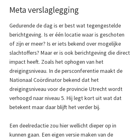
Meta verslaglegging
Gedurende de dag is er best wat tegengestelde
berichtgeving. Is er één locatie waar is geschoten
of zijn er meer? Is er iets bekend over mogelijke
slachtoffers? Maar er is ook berichtgeving die direct
impact heeft. Zoals het ophogen van het
dreigingsniveau. In de persconferentie maakt de
Nationaal Coördinator bekend dat het
dreigingsniveau voor de provincie Utrecht wordt
verhoogd naar niveau 5. Hij legt kort uit wat dat
betekent maar daar blijft het verder bij.
Een deelredactie zou hier wellicht dieper op in
kunnen gaan. Een eigen versie maken van de