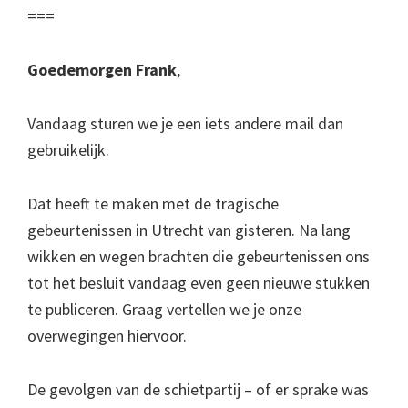
===
Goedemorgen Frank
,
Vandaag sturen we je een iets andere mail dan
gebruikelijk.
Dat heeft te maken met de tragische
gebeurtenissen in Utrecht van gisteren. Na lang
wikken en wegen brachten die gebeurtenissen ons
tot het besluit vandaag even geen nieuwe stukken
te publiceren. Graag vertellen we je onze
overwegingen hiervoor.
De gevolgen van de schietpartij – of er sprake was