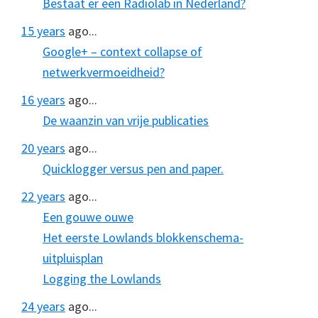
Bestaat er een Radiolab in Nederland?
15 years
ago...
Google+ – context collapse of
netwerkvermoeidheid?
16 years
ago...
De waanzin van vrije publicaties
20 years
ago...
Quicklogger versus pen and paper.
22 years
ago...
Een gouwe ouwe
Het eerste Lowlands blokkenschema-
uitpluisplan
Logging the Lowlands
24 years
ago...