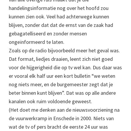
handelingsinformatie nog over het hoofd zou
kunnen zien ook. Veel had achterwege kunnen
blijven, zonder dat dat de ernst van de zaak had
gebagatelliseerd en zonder mensen
ongeïnformeerd te laten.
Zoals op de radio bijvoorbeeld meer het geval was.
Dat format, liedjes draaien, leent zich niet goed
voor de hijgerigheid die op tv wel kan. Dus daar was
er vooral elk half uur een kort bulletin “we weten
nog niets meer, en de burgemeester zegt dat je
beter binnen kunt blijven”. Dat was op alle andere
kanalen ook ruim voldoende geweest.
(Het doet me denken aan de nieuwsvoorziening na
de vuurwerkramp in Enschede in 2000. Niets van
wat de tv of pers bracht de eerste 24 uur was