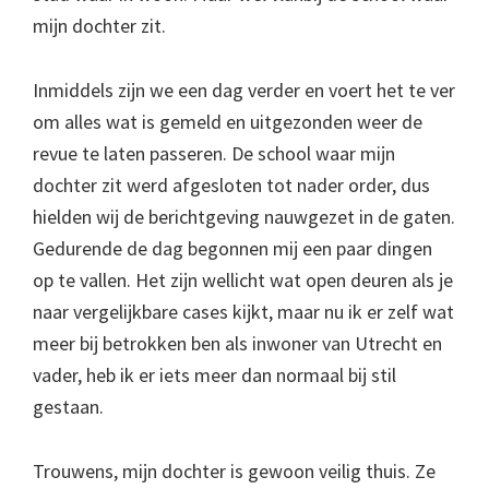
mijn dochter zit.
Inmiddels zijn we een dag verder en voert het te ver
om alles wat is gemeld en uitgezonden weer de
revue te laten passeren. De school waar mijn
dochter zit werd afgesloten tot nader order, dus
hielden wij de berichtgeving nauwgezet in de gaten.
Gedurende de dag begonnen mij een paar dingen
op te vallen. Het zijn wellicht wat open deuren als je
naar vergelijkbare cases kijkt, maar nu ik er zelf wat
meer bij betrokken ben als inwoner van Utrecht en
vader, heb ik er iets meer dan normaal bij stil
gestaan.
Trouwens, mijn dochter is gewoon veilig thuis. Ze