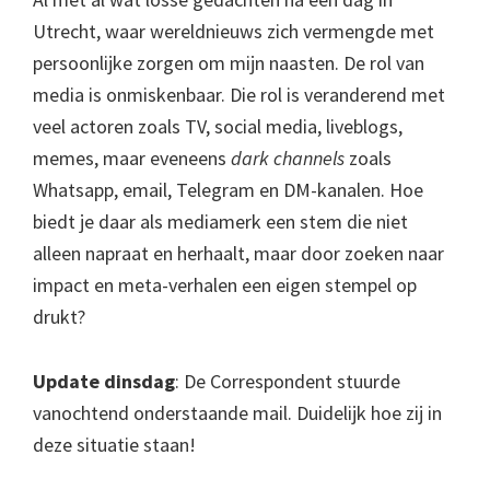
Utrecht, waar wereldnieuws zich vermengde met
persoonlijke zorgen om mijn naasten. De rol van
media is onmiskenbaar. Die rol is veranderend met
veel actoren zoals TV, social media, liveblogs,
memes, maar eveneens
dark channels
zoals
Whatsapp, email, Telegram en DM-kanalen. Hoe
biedt je daar als mediamerk een stem die niet
alleen napraat en herhaalt, maar door zoeken naar
impact en meta-verhalen een eigen stempel op
drukt?
Update dinsdag
: De Correspondent stuurde
vanochtend onderstaande mail. Duidelijk hoe zij in
deze situatie staan!