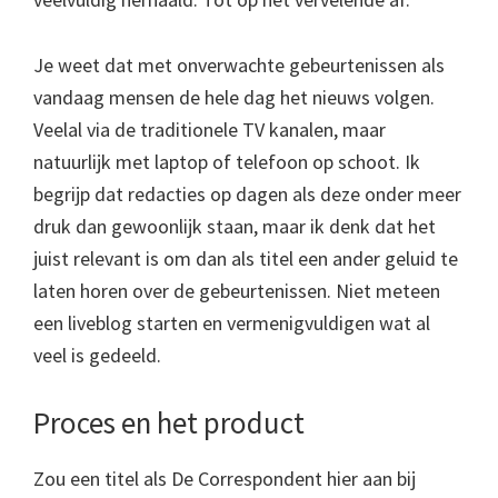
Je weet dat met onverwachte gebeurtenissen als
vandaag mensen de hele dag het nieuws volgen.
Veelal via de traditionele TV kanalen, maar
natuurlijk met laptop of telefoon op schoot. Ik
begrijp dat redacties op dagen als deze onder meer
druk dan gewoonlijk staan, maar ik denk dat het
juist relevant is om dan als titel een ander geluid te
laten horen over de gebeurtenissen. Niet meteen
een liveblog starten en vermenigvuldigen wat al
veel is gedeeld.
Proces en het product
Zou een titel als De Correspondent hier aan bij