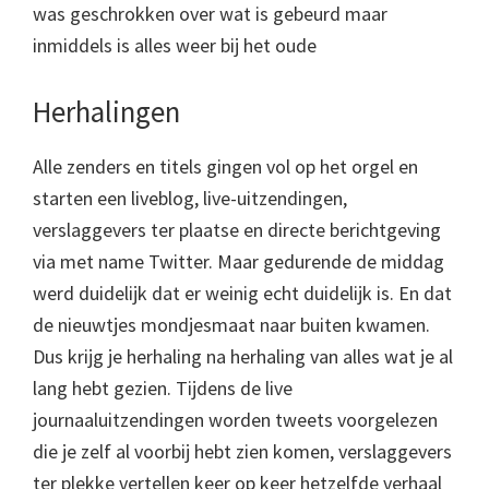
was geschrokken over wat is gebeurd maar
inmiddels is alles weer bij het oude
Herhalingen
Alle zenders en titels gingen vol op het orgel en
starten een liveblog, live-uitzendingen,
verslaggevers ter plaatse en directe berichtgeving
via met name Twitter. Maar gedurende de middag
werd duidelijk dat er weinig echt duidelijk is. En dat
de nieuwtjes mondjesmaat naar buiten kwamen.
Dus krijg je herhaling na herhaling van alles wat je al
lang hebt gezien. Tijdens de live
journaaluitzendingen worden tweets voorgelezen
die je zelf al voorbij hebt zien komen, verslaggevers
ter plekke vertellen keer op keer hetzelfde verhaal