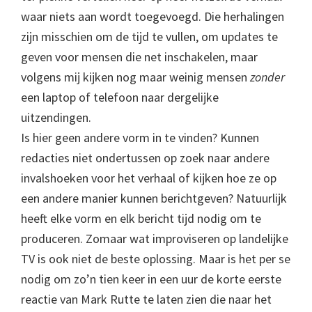
waar niets aan wordt toegevoegd. Die herhalingen
zijn misschien om de tijd te vullen, om updates te
geven voor mensen die net inschakelen, maar
volgens mij kijken nog maar weinig mensen
zonder
een laptop of telefoon naar dergelijke
uitzendingen.
Is hier geen andere vorm in te vinden? Kunnen
redacties niet ondertussen op zoek naar andere
invalshoeken voor het verhaal of kijken hoe ze op
een andere manier kunnen berichtgeven? Natuurlijk
heeft elke vorm en elk bericht tijd nodig om te
produceren. Zomaar wat improviseren op landelijke
TV is ook niet de beste oplossing. Maar is het per se
nodig om zo’n tien keer in een uur de korte eerste
reactie van Mark Rutte te laten zien die naar het