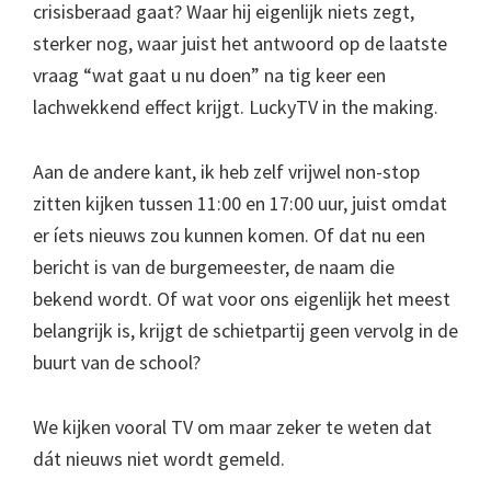
crisisberaad gaat? Waar hij eigenlijk niets zegt,
sterker nog, waar juist het antwoord op de laatste
vraag “wat gaat u nu doen” na tig keer een
lachwekkend effect krijgt. LuckyTV in the making.
Aan de andere kant, ik heb zelf vrijwel non-stop
zitten kijken tussen 11:00 en 17:00 uur, juist omdat
er íets nieuws zou kunnen komen. Of dat nu een
bericht is van de burgemeester, de naam die
bekend wordt. Of wat voor ons eigenlijk het meest
belangrijk is, krijgt de schietpartij geen vervolg in de
buurt van de school?
We kijken vooral TV om maar zeker te weten dat
dát nieuws niet wordt gemeld.