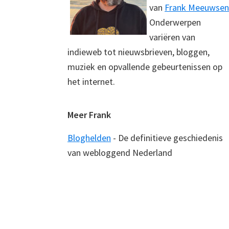
van
Frank Meeuwsen
Onderwerpen
variëren van
indieweb tot nieuwsbrieven, bloggen,
muziek en opvallende gebeurtenissen op
het internet.
Meer Frank
Bloghelden
- De definitieve geschiedenis
van webloggend Nederland