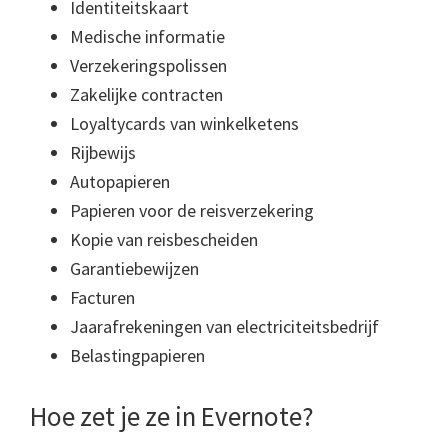
Identiteitskaart
Medische informatie
Verzekeringspolissen
Zakelijke contracten
Loyaltycards van winkelketens
Rijbewijs
Autopapieren
Papieren voor de reisverzekering
Kopie van reisbescheiden
Garantiebewijzen
Facturen
Jaarafrekeningen van electriciteitsbedrijf
Belastingpapieren
Hoe zet je ze in Evernote?