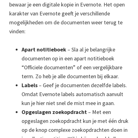
bewaar je een digitale kopie in Evernote. Het open
karakter van Evernote geeft je verschillende
mogelijkheden om de documenten weer terug te
vinden:
Apart notitieboek
– Sla al je belangrijke
documenten op in een apart notitieboek
“Officiele documenten” of een vergelijkbare
term. Zo heb je alle documenten bij elkaar.
Labels
– Geef je documenten dezelfde labels.
Omdat Evernote labels automatisch aanvult
kun je hier niet snel de mist mee in gaan.
Opgeslagen zoekopdracht
– Met een
opgeslagen zoekopdracht kun je met één druk
op de knop complexe zoekopdrachten doen in