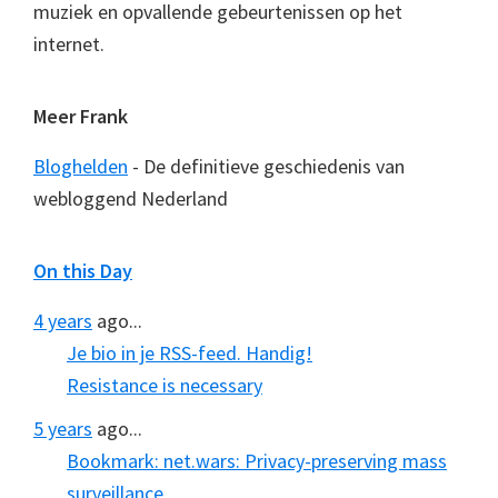
muziek en opvallende gebeurtenissen op het
internet.
Meer Frank
Bloghelden
- De definitieve geschiedenis van
webloggend Nederland
On this Day
4 years
ago...
Je bio in je RSS-feed. Handig!
Resistance is necessary
5 years
ago...
Bookmark: net.wars: Privacy-preserving mass
surveillance