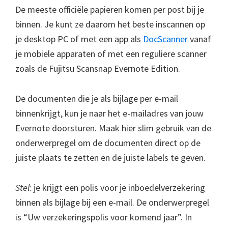
De meeste officiële papieren komen per post bij je
binnen. Je kunt ze daarom het beste inscannen op
je desktop PC of met een app als
DocScanner
vanaf
je mobiele apparaten of met een reguliere scanner
zoals de Fujitsu Scansnap Evernote Edition.
De documenten die je als bijlage per e-mail
binnenkrijgt, kun je naar het e-mailadres van jouw
Evernote doorsturen. Maak hier slim gebruik van de
onderwerpregel om de documenten direct op de
juiste plaats te zetten en de juiste labels te geven.
Stel
: je krijgt een polis voor je inboedelverzekering
binnen als bijlage bij een e-mail. De onderwerpregel
is “Uw verzekeringspolis voor komend jaar”. In