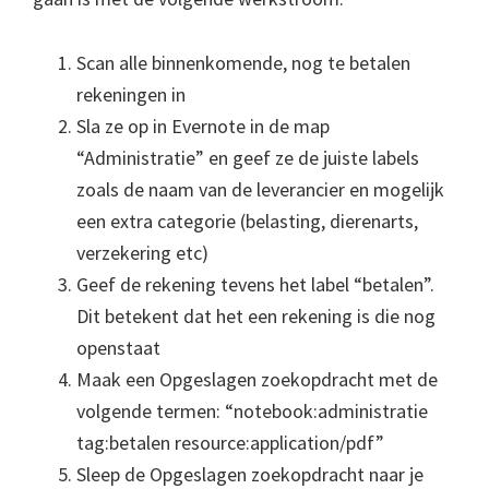
Scan alle binnenkomende, nog te betalen
rekeningen in
Sla ze op in Evernote in de map
“Administratie” en geef ze de juiste labels
zoals de naam van de leverancier en mogelijk
een extra categorie (belasting, dierenarts,
verzekering etc)
Geef de rekening tevens het label “betalen”.
Dit betekent dat het een rekening is die nog
openstaat
Maak een Opgeslagen zoekopdracht met de
volgende termen: “notebook:administratie
tag:betalen resource:application/pdf”
Sleep de Opgeslagen zoekopdracht naar je