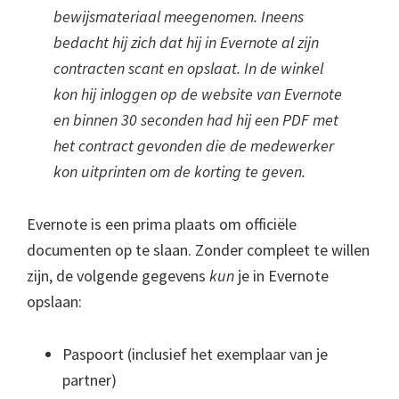
bewijsmateriaal meegenomen. Ineens
bedacht hij zich dat hij in Evernote al zijn
contracten scant en opslaat. In de winkel
kon hij inloggen op de website van Evernote
en binnen 30 seconden had hij een PDF met
het contract gevonden die de medewerker
kon uitprinten om de korting te geven.
Evernote is een prima plaats om officiële
documenten op te slaan. Zonder compleet te willen
zijn, de volgende gegevens
kun
je in Evernote
opslaan:
Paspoort (inclusief het exemplaar van je
partner)