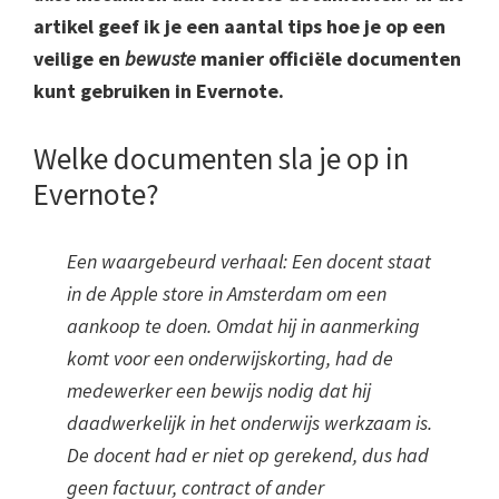
artikel geef ik je een aantal tips hoe je op een
veilige en
bewuste
manier officiële documenten
kunt gebruiken in Evernote.
Welke documenten sla je op in
Evernote?
Een waargebeurd verhaal: Een docent staat
in de Apple store in Amsterdam om een
aankoop te doen. Omdat hij in aanmerking
komt voor een onderwijskorting, had de
medewerker een bewijs nodig dat hij
daadwerkelijk in het onderwijs werkzaam is.
De docent had er niet op gerekend, dus had
geen factuur, contract of ander