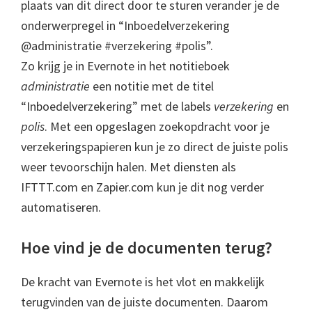
plaats van dit direct door te sturen verander je de
onderwerpregel in “Inboedelverzekering
@administratie #verzekering #polis”.
Zo krijg je in Evernote in het notitieboek
administratie
een notitie met de titel
“Inboedelverzekering” met de labels
verzekering
en
polis
. Met een opgeslagen zoekopdracht voor je
verzekeringspapieren kun je zo direct de juiste polis
weer tevoorschijn halen. Met diensten als
IFTTT.com en Zapier.com kun je dit nog verder
automatiseren.
Hoe vind je de documenten terug?
De kracht van Evernote is het vlot en makkelijk
terugvinden van de juiste documenten. Daarom