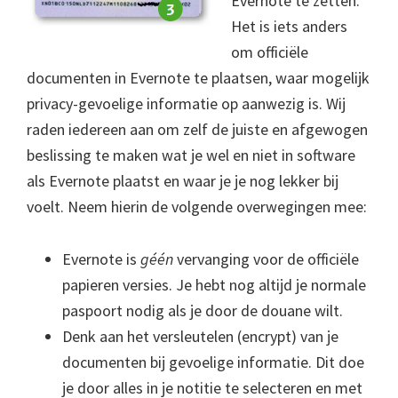
Evernote te zetten.
Het is iets anders
om officiële
documenten in Evernote te plaatsen, waar mogelijk
privacy-gevoelige informatie op aanwezig is. Wij
raden iedereen aan om zelf de juiste en afgewogen
beslissing te maken wat je wel en niet in software
als Evernote plaatst en waar je je nog lekker bij
voelt. Neem hierin de volgende overwegingen mee:
Evernote is
géén
vervanging voor de officiële
papieren versies. Je hebt nog altijd je normale
paspoort nodig als je door de douane wilt.
Denk aan het versleutelen (encrypt) van je
documenten bij gevoelige informatie. Dit doe
je door alles in je notitie te selecteren en met