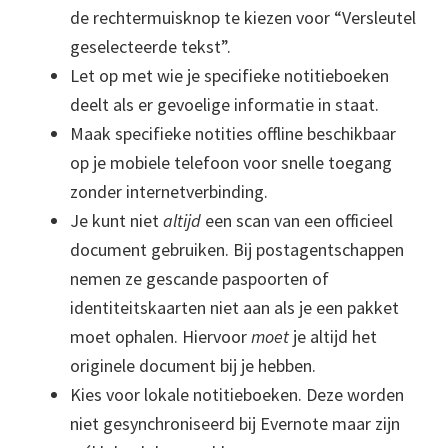
de rechtermuisknop te kiezen voor “Versleutel
geselecteerde tekst”.
Let op met wie je specifieke notitieboeken
deelt als er gevoelige informatie in staat.
Maak specifieke notities offline beschikbaar
op je mobiele telefoon voor snelle toegang
zonder internetverbinding.
Je kunt niet
altijd
een scan van een officieel
document gebruiken. Bij postagentschappen
nemen ze gescande paspoorten of
identiteitskaarten niet aan als je een pakket
moet ophalen. Hiervoor
moet
je altijd het
originele document bij je hebben.
Kies voor lokale notitieboeken. Deze worden
niet gesynchroniseerd bij Evernote maar zijn