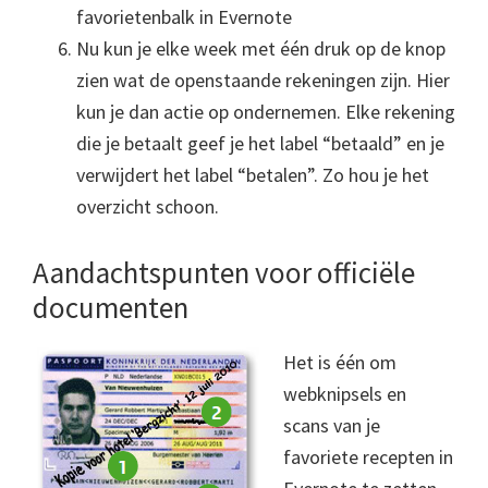
favorietenbalk in Evernote
Nu kun je elke week met één druk op de knop
zien wat de openstaande rekeningen zijn. Hier
kun je dan actie op ondernemen. Elke rekening
die je betaalt geef je het label “betaald” en je
verwijdert het label “betalen”. Zo hou je het
overzicht schoon.
Aandachtspunten voor officiële
documenten
Het is één om
webknipsels en
scans van je
favoriete recepten in