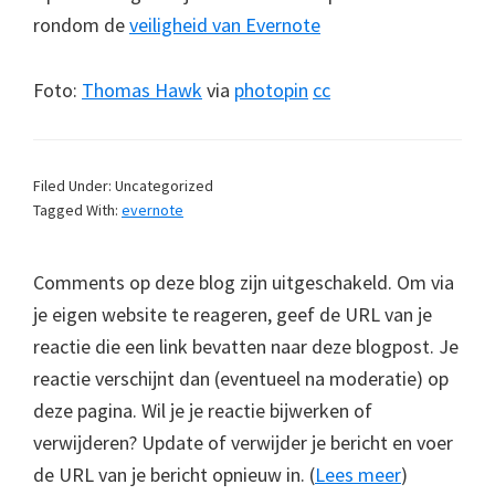
rondom de
veiligheid van Evernote
Foto:
Thomas Hawk
via
photopin
cc
Filed Under: Uncategorized
Tagged With:
evernote
Comments op deze blog zijn uitgeschakeld. Om via
je eigen website te reageren, geef de URL van je
reactie die een link bevatten naar deze blogpost. Je
reactie verschijnt dan (eventueel na moderatie) op
deze pagina. Wil je je reactie bijwerken of
verwijderen? Update of verwijder je bericht en voer
de URL van je bericht opnieuw in. (
Lees meer
)