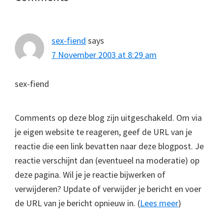
Interactions
sex-fiend
says
7 November 2003 at 8:29 am
sex-fiend
Comments op deze blog zijn uitgeschakeld. Om via
je eigen website te reageren, geef de URL van je
reactie die een link bevatten naar deze blogpost. Je
reactie verschijnt dan (eventueel na moderatie) op
deze pagina. Wil je je reactie bijwerken of
verwijderen? Update of verwijder je bericht en voer
de URL van je bericht opnieuw in. (
Lees meer
)