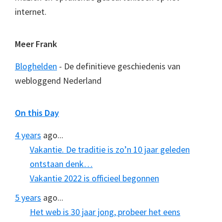
internet.
Meer Frank
Bloghelden
- De definitieve geschiedenis van
webloggend Nederland
On this Day
4 years
ago...
Vakantie. De traditie is zo’n 10 jaar geleden
ontstaan denk…
Vakantie 2022 is officieel begonnen
5 years
ago...
Het web is 30 jaar jong, probeer het eens