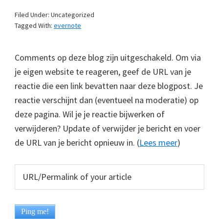
Filed Under: Uncategorized
Tagged With:
evernote
Comments op deze blog zijn uitgeschakeld. Om via
je eigen website te reageren, geef de URL van je
reactie die een link bevatten naar deze blogpost. Je
reactie verschijnt dan (eventueel na moderatie) op
deze pagina. Wil je je reactie bijwerken of
verwijderen? Update of verwijder je bericht en voer
de URL van je bericht opnieuw in. (
Lees meer
)