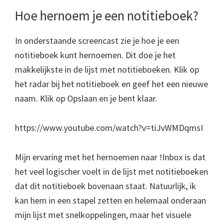
Hoe hernoem je een notitieboek?
In onderstaande screencast zie je hoe je een
notitieboek kunt hernoemen. Dit doe je het
makkelijkste in de lijst met notitieboeken. Klik op
het radar bij het notitieboek en geef het een nieuwe
naam. Klik op Opslaan en je bent klaar.
https://www.youtube.com/watch?v=tiJvWMDqmsI
Mijn ervaring met het hernoemen naar !Inbox is dat
het veel logischer voelt in de lijst met notitieboeken
dat dit notitieboek bovenaan staat. Natuurlijk, ik
kan hem in een stapel zetten en helemaal onderaan
mijn lijst met snelkoppelingen, maar het visuele