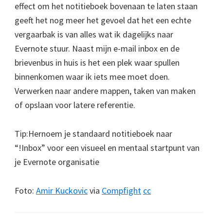
effect om het notitieboek bovenaan te laten staan
geeft het nog meer het gevoel dat het een echte
vergaarbak is van alles wat ik dagelijks naar
Evernote stuur. Naast mijn e-mail inbox en de
brievenbus in huis is het een plek waar spullen
binnenkomen waar ik iets mee moet doen.
Verwerken naar andere mappen, taken van maken
of opslaan voor latere referentie.
Tip:Hernoem je standaard notitieboek naar
“!Inbox” voor een visueel en mentaal startpunt van
je Evernote organisatie
Foto:
Amir Kuckovic
via
Compfight
cc