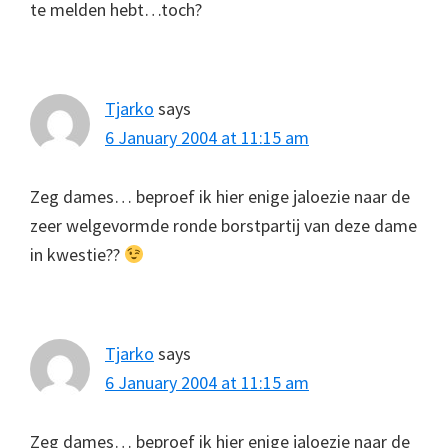
te melden hebt…toch?
Tjarko
says
6 January 2004 at 11:15 am
Zeg dames… beproef ik hier enige jaloezie naar de
zeer welgevormde ronde borstpartij van deze dame
in kwestie??
Tjarko
says
6 January 2004 at 11:15 am
Zeg dames… beproef ik hier enige jaloezie naar de