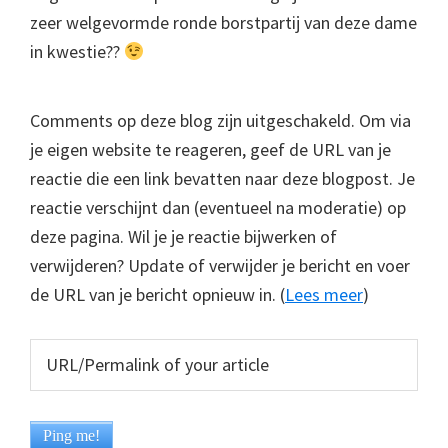
zeer welgevormde ronde borstpartij van deze dame
in kwestie??
Comments op deze blog zijn uitgeschakeld. Om via
je eigen website te reageren, geef de URL van je
reactie die een link bevatten naar deze blogpost. Je
reactie verschijnt dan (eventueel na moderatie) op
deze pagina. Wil je je reactie bijwerken of
verwijderen? Update of verwijder je bericht en voer
de URL van je bericht opnieuw in. (
Lees meer
)