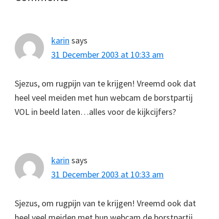
Interactions
karin
says
31 December 2003 at 10:33 am
Sjezus, om rugpijn van te krijgen! Vreemd ook dat
heel veel meiden met hun webcam de borstpartij
VOL in beeld laten…alles voor de kijkcijfers?
karin
says
31 December 2003 at 10:33 am
Sjezus, om rugpijn van te krijgen! Vreemd ook dat
heel veel meiden met hun webcam de borstpartij