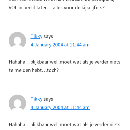
VOL in beeld laten…alles voor de kijkcijfers?
Tikky
says
4 January 2004 at 11:44 am
Hahaha…blijkbaar wel..moet wat als je verder niets
te melden hebt…toch?
Tikky
says
4 January 2004 at 11:44 am
Hahaha…blijkbaar wel..moet wat als je verder niets