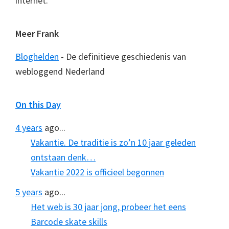
internet.
Meer Frank
Bloghelden
- De definitieve geschiedenis van
webloggend Nederland
On this Day
4 years
ago...
Vakantie. De traditie is zo’n 10 jaar geleden
ontstaan denk…
Vakantie 2022 is officieel begonnen
5 years
ago...
Het web is 30 jaar jong, probeer het eens
Barcode skate skills