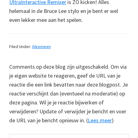
UltraInteractive Remixer
is ZO kicken! Alles
helemaal in de Bruce Lee stylo en je bent er wel
even lekker mee aan het spelen.
Filed Under:
Algemeen
Comments op deze blog zijn uitgeschakeld. Om via
je eigen website te reageren, geef de URL van je
reactie die een link bevatten naar deze blogpost. Je
reactie verschijnt dan (eventueel na moderatie) op
deze pagina. Wil je je reactie bijwerken of
verwijderen? Update of verwijder je bericht en voer
de URL van je bericht opnieuw in. (
Lees meer
)