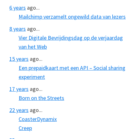
6 years
ago...
Mailchimp verzamelt ongewild data van lezers
8 years
ago...
Vier Digitale Bevrijdingsdag op de verjaardag
van het Web
15 years
ago...
Een prepaidkaart met een API – Social sharing
experiment
17 years
ago...
Born on the Streets
22 years
ago...
CoasterDynamix
Creep