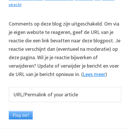
utrecht
Comments op deze blog zijn uitgeschakeld. Om via
je eigen website te reageren, geef de URL van je
reactie die een link bevatten naar deze blogpost. Je
reactie verschijnt dan (eventueel na moderatie) op
deze pagina. Wil je je reactie bijwerken of
verwijderen? Update of verwijder je bericht en voer
de URL van je bericht opnieuw in. (
Lees meer
)