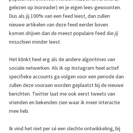
gelezen op Inoreader) en je eigen lees-gewoonten.
Dus als jij 100% van een feed leest, dan zullen
nieuwe artikelen van deze feed eerder boven
komen drijven dan de meest populaire feed die
jij
misschien minder leest.
Het klinkt heel erg als de andere algoritmes van
sociale netwerken. Als ik op Instagram heel actief
specifieke accounts ga volgen voor een periode dan
zullen deze vooraan worden geplaatst bij de nieuwe
berichten. Twitter laat me ook eerst tweets van
vrienden en bekenden zien waar ik meer interactie
mee heb.
Ik vind het niet per sé een slechte ontwikkeling, bij