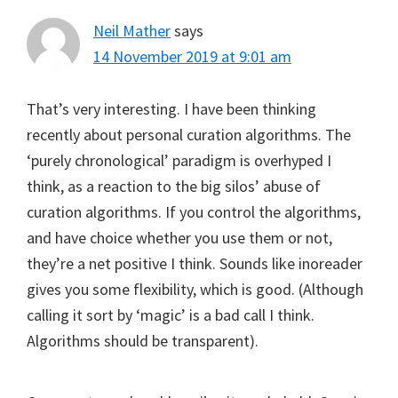
Neil Mather
says
14 November 2019 at 9:01 am
That’s very interesting. I have been thinking
recently about personal curation algorithms. The
‘purely chronological’ paradigm is overhyped I
think, as a reaction to the big silos’ abuse of
curation algorithms. If you control the algorithms,
and have choice whether you use them or not,
they’re a net positive I think. Sounds like inoreader
gives you some flexibility, which is good. (Although
calling it sort by ‘magic’ is a bad call I think.
Algorithms should be transparent).