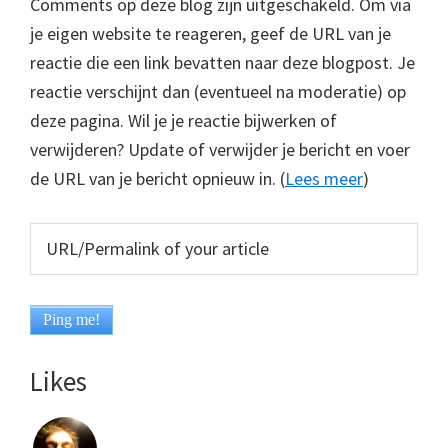
Comments op deze blog zijn uitgeschakeld. Om via
je eigen website te reageren, geef de URL van je
reactie die een link bevatten naar deze blogpost. Je
reactie verschijnt dan (eventueel na moderatie) op
deze pagina. Wil je je reactie bijwerken of
verwijderen? Update of verwijder je bericht en voer
de URL van je bericht opnieuw in. (
Lees meer
)
Likes