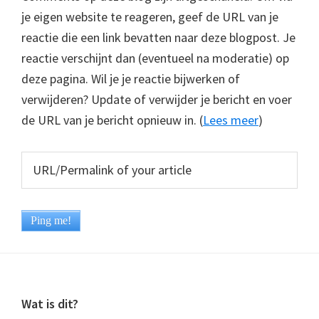
je eigen website te reageren, geef de URL van je
reactie die een link bevatten naar deze blogpost. Je
reactie verschijnt dan (eventueel na moderatie) op
deze pagina. Wil je je reactie bijwerken of
verwijderen? Update of verwijder je bericht en voer
de URL van je bericht opnieuw in. (
Lees meer
)
Footer
Wat is dit?